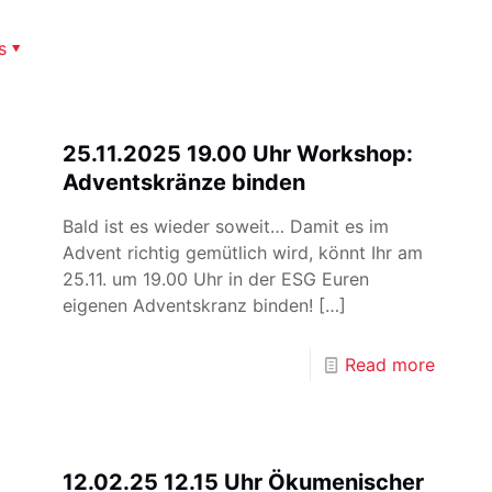
s
25.11.2025 19.00 Uhr Workshop:
Adventskränze binden
Bald ist es wieder soweit… Damit es im
Advent richtig gemütlich wird, könnt Ihr am
25.11. um 19.00 Uhr in der ESG Euren
eigenen Adventskranz binden!
[…]
Read more
12.02.25 12.15 Uhr Ökumenischer