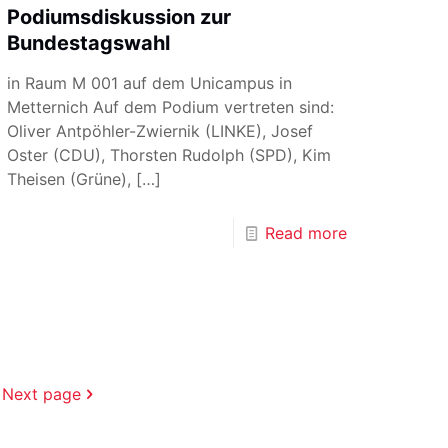
Podiumsdiskussion zur
Bundestagswahl
in Raum M 001 auf dem Unicampus in
Metternich Auf dem Podium vertreten sind:
Oliver Antpöhler-Zwiernik (LINKE), Josef
Oster (CDU), Thorsten Rudolph (SPD), Kim
Theisen (Grüne),
[…]
Read more
Next page