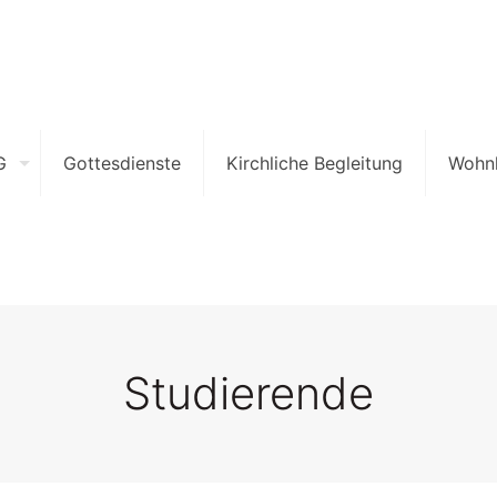
G
Gottesdienste
Kirchliche Begleitung
Wohn
Studierende