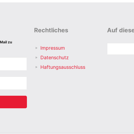
Rechtliches
Auf diese
Mail zu
Suchen
Impressum
Datenschutz
Haftungsausschluss