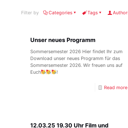
Filter by
Categories
Tags
Author
Unser neues Programm
Sommersemester 2026 Hier findet Ihr zum
Download unser neues Programm für das
Sommersemester 2026. Wir freuen uns auf
Euch
!
Read more
12.03.25 19.30 Uhr Film und