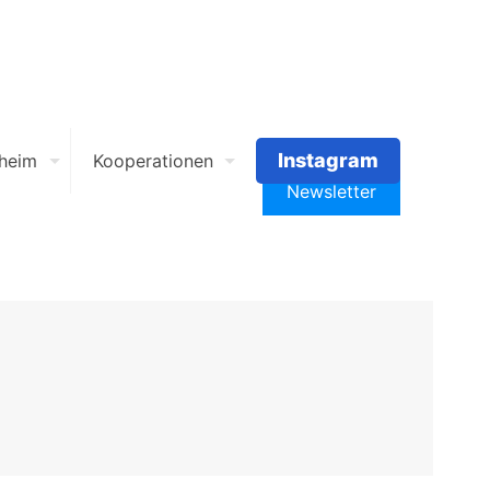
Instagram
heim
Kooperationen
Newsletter