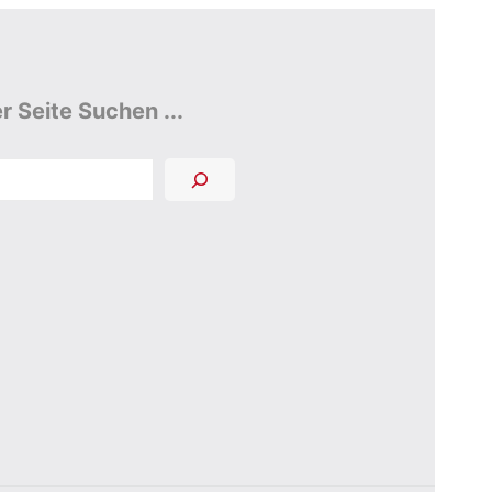
r Seite Suchen ...