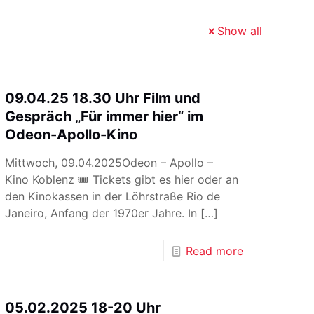
Show all
09.04.25 18.30 Uhr Film und
Gespräch „Für immer hier“ im
Odeon-Apollo-Kino
Mittwoch, 09.04.2025Odeon – Apollo –
Kino Koblenz 🎟 Tickets gibt es hier oder an
den Kinokassen in der Löhrstraße Rio de
Janeiro, Anfang der 1970er Jahre. In
[…]
Read more
05.02.2025 18-20 Uhr