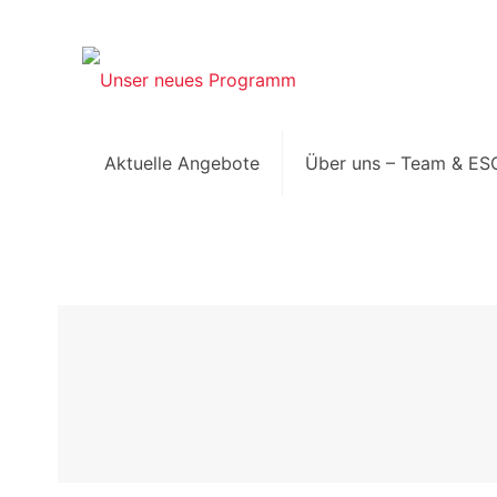
Aktuelle Angebote
Über uns – Team & ES