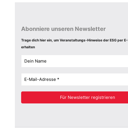
Abonniere unseren Newsletter
Trage dich hier ein, um Veranstaltungs-Hinweise der ESG per E-
erhalten