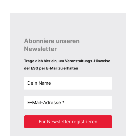
Abonniere unseren
Newsletter
Trage dich hier ein, um Veranstaltungs-Hinweise
der ESG per E-Mail zu erhalten