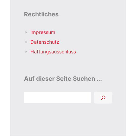
Rechtliches
Impressum
Datenschutz
Haftungsausschluss
Auf dieser Seite Suchen ...
Suchen