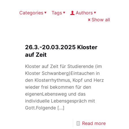
Categories
Tags
Authors
Show all
26.3.-20.03.2025 Kloster
auf Zeit
Kloster auf Zeit für Studierende (im
Kloster Schwanberg)Eintauchen in
den Klosterrhythmus, Kopf und Herz
wieder frei bekommen für den
eigenenLebensweg und das
individuelle Lebensgespräch mit
Gott.Folgende
[…]
Read more