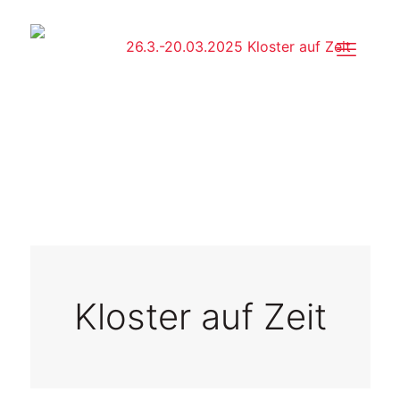
Kloster auf Zeit