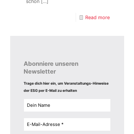
schon
[…]
Read more
Abonniere unseren
Newsletter
Trage dich hier ein, um Veranstaltungs-Hinweise
der ESG per E-Mail zu erhalten