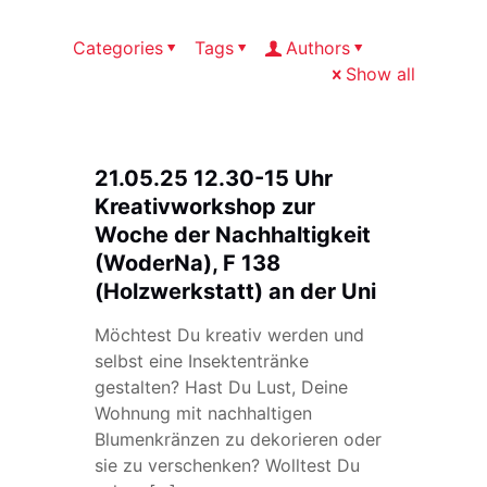
Categories
Tags
Authors
Show all
21.05.25 12.30-15 Uhr
Kreativworkshop zur
Woche der Nachhaltigkeit
(WoderNa), F 138
(Holzwerkstatt) an der Uni
Möchtest Du kreativ werden und
selbst eine Insektentränke
gestalten? Hast Du Lust, Deine
Wohnung mit nachhaltigen
Blumenkränzen zu dekorieren oder
sie zu verschenken? Wolltest Du