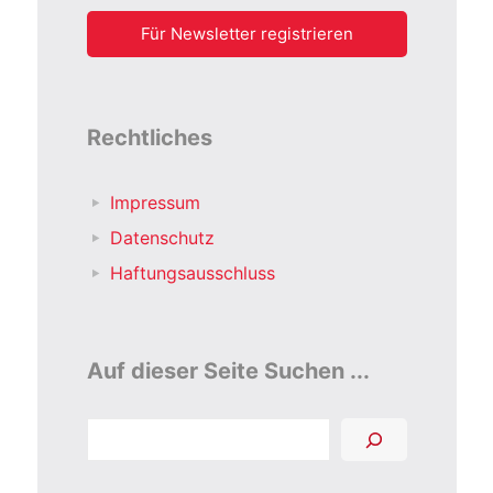
Rechtliches
Impressum
Datenschutz
Haftungsausschluss
Auf dieser Seite Suchen ...
Suchen