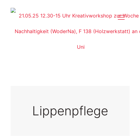
Lippenpflege