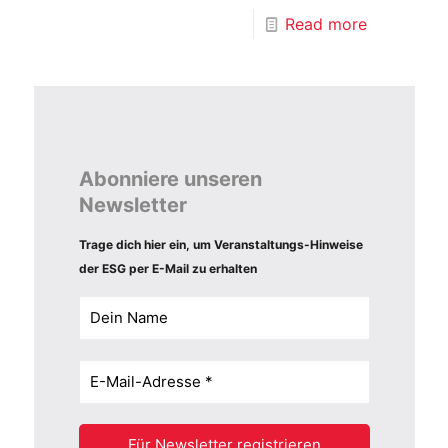
Read more
Abonniere unseren
Newsletter
Trage dich hier ein, um Veranstaltungs-Hinweise
der ESG per E-Mail zu erhalten