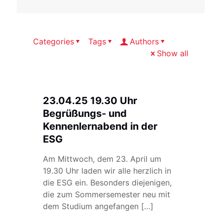
Categories
Tags
Authors
Show all
23.04.25 19.30 Uhr
Begrüßungs- und
Kennenlernabend in der
ESG
Am Mittwoch, dem 23. April um
19.30 Uhr laden wir alle herzlich in
die ESG ein. Besonders diejenigen,
die zum Sommersemester neu mit
dem Studium angefangen
[…]