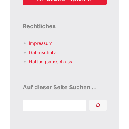
Rechtliches
Impressum
Datenschutz
Haftungsausschluss
Auf dieser Seite Suchen ...
Suchen