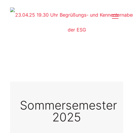
Sommersemester
2025