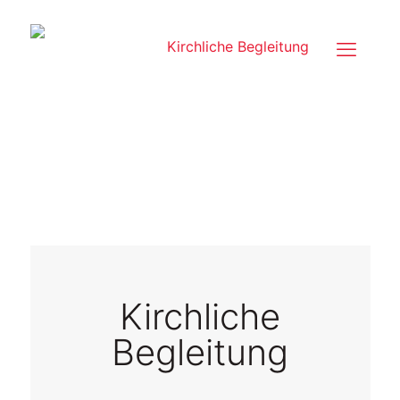
Kirchliche
Begleitung