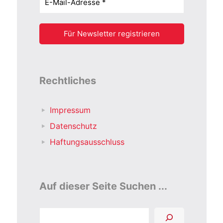
Rechtliches
Impressum
Datenschutz
Haftungsausschluss
Auf dieser Seite Suchen ...
Suchen