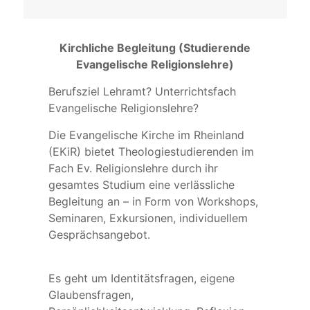
Kirchliche Begleitung (Studierende
Evangelische Religionslehre)
Berufsziel Lehramt? Unterrichtsfach
Evangelische Religionslehre?
Die Evangelische Kirche im Rheinland
(EKiR) bietet Theologiestudierenden im
Fach Ev. Religionslehre durch ihr
gesamtes Studium eine verlässliche
Begleitung an – in Form von Workshops,
Seminaren, Exkursionen, individuellem
Gesprächsangebot.
Es geht um Identitätsfragen, eigene
Glaubensfragen,