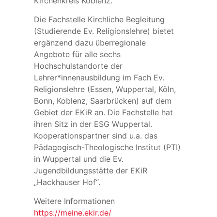
Kirchenkreis Koblenz.
Die Fachstelle Kirchliche Begleitung
(Studierende Ev. Religionslehre) bietet
ergänzend dazu überregionale
Angebote für alle sechs
Hochschulstandorte der
Lehrer*innenausbildung im Fach Ev.
Religionslehre (Essen, Wuppertal, Köln,
Bonn, Koblenz, Saarbrücken) auf dem
Gebiet der EKiR an. Die Fachstelle hat
ihren Sitz in der ESG Wuppertal.
Kooperationspartner sind u.a. das
Pädagogisch-Theologische Institut (PTI)
in Wuppertal und die Ev.
Jugendbildungsstätte der EKiR
„Hackhauser Hof“.
Weitere Informationen
https://meine.ekir.de/