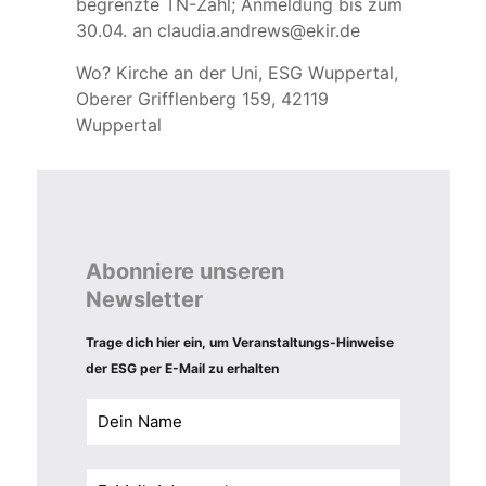
begrenzte TN-Zahl; Anmeldung bis zum
30.04. an claudia.andrews@ekir.de
Wo? Kirche an der Uni, ESG Wuppertal,
Oberer Grifflenberg 159, 42119
Wuppertal
Abonniere unseren
Newsletter
Trage dich hier ein, um Veranstaltungs-Hinweise
der ESG per E-Mail zu erhalten