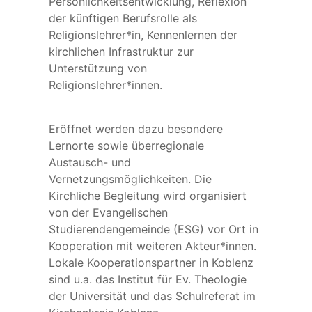
Persönlichkeitsentwicklung, Reflexion
der künftigen Berufsrolle als
Religionslehrer*in, Kennenlernen der
kirchlichen Infrastruktur zur
Unterstützung von
Religionslehrer*innen.
Eröffnet werden dazu besondere
Lernorte sowie überregionale
Austausch- und
Vernetzungsmöglichkeiten. Die
Kirchliche Begleitung wird organisiert
von der Evangelischen
Studierendengemeinde (ESG) vor Ort in
Kooperation mit weiteren Akteur*innen.
Lokale Kooperationspartner in Koblenz
sind u.a. das Institut für Ev. Theologie
der Universität und das Schulreferat im