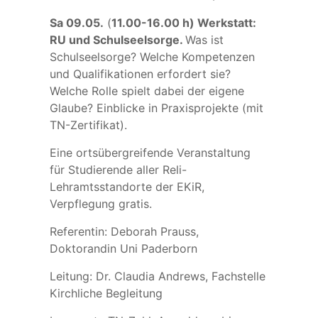
Sa 09.05.
(
11.00-16.00 h) Werkstatt:
RU und Schulseelsorge.
Was ist
Schulseelsorge? Welche Kompetenzen
und Qualifikationen erfordert sie?
Welche Rolle spielt dabei der eigene
Glaube? Einblicke in Praxisprojekte (mit
TN-Zertifikat).
Eine ortsübergreifende Veranstaltung
für Studierende aller Reli-
Lehramtsstandorte der EKiR,
Verpflegung gratis.
Referentin: Deborah Prauss,
Doktorandin Uni Paderborn
Leitung: Dr. Claudia Andrews, Fachstelle
Kirchliche Begleitung