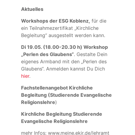
Aktuelles
Workshops der ESG Koblenz,
für die
ein Teilnahmezertifikat „Kirchliche
Begleitung“ ausgestellt werden kann.
Di 19.05. (18.00-20.30 h) Workshop
„Perlen des Glaubens“
. Gestalte Dein
eigenes Armband mit den „Perlen des
Glaubens“. Anmelden kannst Du Dich
hier
.
Fachstellenangebot Kirchliche
Begleitung (Studierende Evangelische
Religionslehre
)
Kirchliche Begleitung Studierende
Evangelische Religionslehre
mehr Infos: www.meine.ekir.de/lehramt