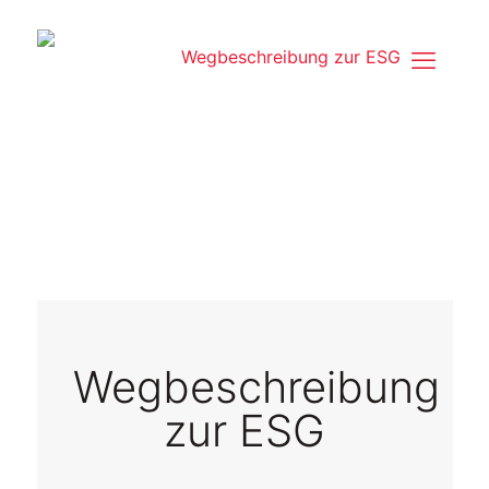
Wegbeschreibung
zur ESG