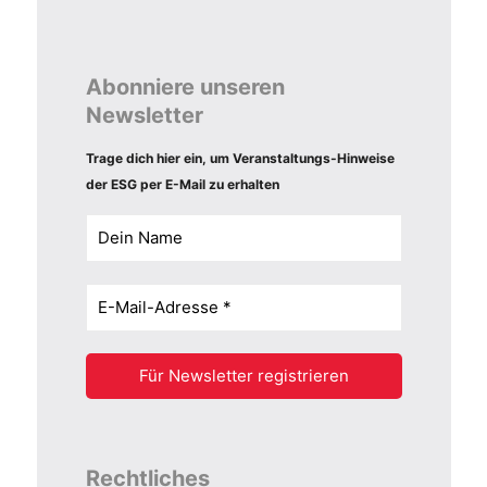
Abonniere unseren
Newsletter
Trage dich hier ein, um Veranstaltungs-Hinweise
der ESG per E-Mail zu erhalten
Rechtliches