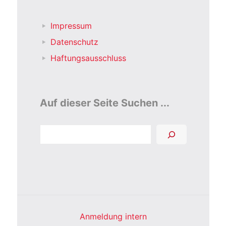
Impressum
Datenschutz
Haftungsausschluss
Auf dieser Seite Suchen ...
Suchen
Anmeldung intern