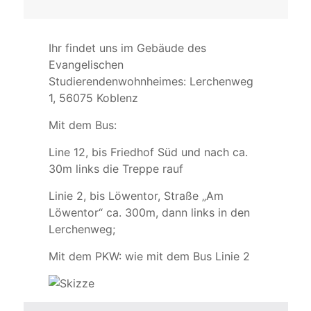
Ihr findet uns im Gebäude des
Evangelischen
Studierendenwohnheimes: Lerchenweg
1, 56075 Koblenz
Mit dem Bus:
Line 12, bis Friedhof Süd und nach ca.
30m links die Treppe rauf
Linie 2, bis Löwentor, Straße „Am
Löwentor“ ca. 300m, dann links in den
Lerchenweg;
Mit dem PKW: wie mit dem Bus Linie 2