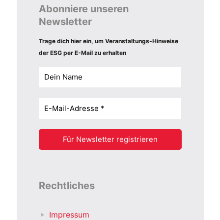
Abonniere unseren
Newsletter
Trage dich hier ein, um Veranstaltungs-Hinweise
der ESG per E-Mail zu erhalten
Rechtliches
Impressum