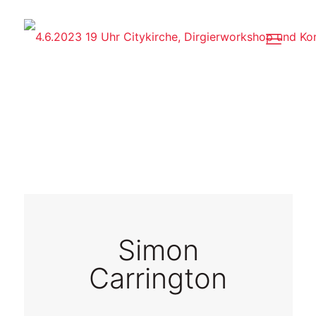
Simon
Carrington