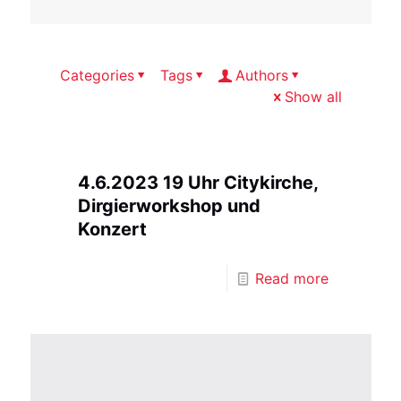
Categories
Tags
Authors
Show all
4.6.2023 19 Uhr Citykirche,
Dirgierworkshop und
Konzert
Read more