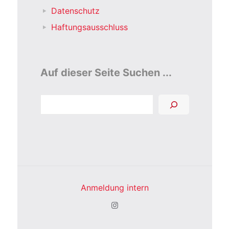
Datenschutz
Haftungsausschluss
Auf dieser Seite Suchen ...
Suchen
Anmeldung intern