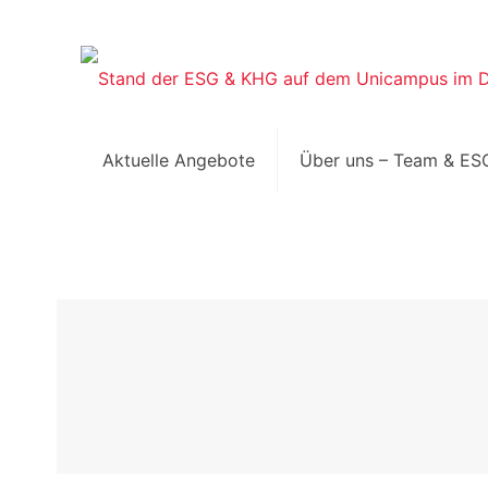
Aktuelle Angebote
Über uns – Team & ES