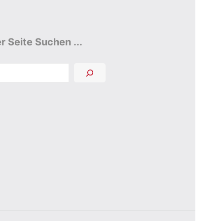
r Seite Suchen ...