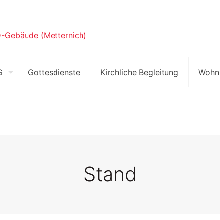
G
Gottesdienste
Kirchliche Begleitung
Wohn
Stand