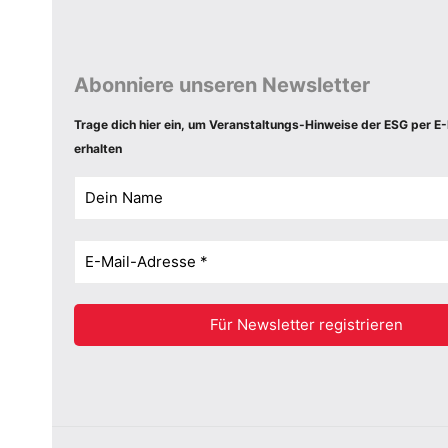
Abonniere unseren Newsletter
Trage dich hier ein, um Veranstaltungs-Hinweise der ESG per E-
erhalten