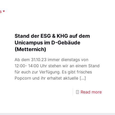
s
Stand der ESG & KHG auf dem
Unicampus im D-Gebäude
(Metternich)
Ab dem 31.10.23 immer dienstags von
12:00- 14:00 Uhr stehen wir an einem Stand
für euch zur Verfügung. Es gibt frisches
Popcorn und ihr erhaltet aktuelle
[…]
Read more