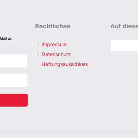
Rechtliches
Auf diese
Mail zu
Suchen
Impressum
Datenschutz
Haftungsausschluss