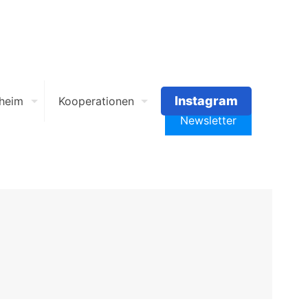
Instagram
heim
Kooperationen
Newsletter