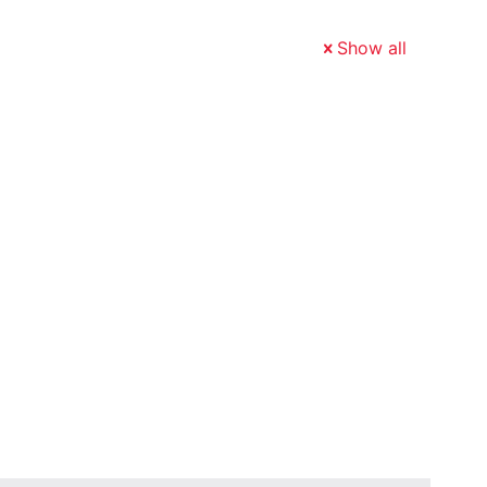
Show all