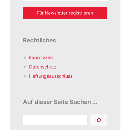
Rechtliches
Impressum
Datenschutz
Haftungsausschluss
Auf dieser Seite Suchen ...
Suchen