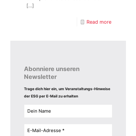
[…]
Read more
Abonniere unseren
Newsletter
Trage dich hier ein, um Veranstaltungs-Hinweise
der ESG per E-Mail zu erhalten