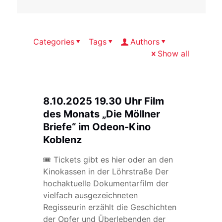
Categories
Tags
Authors
Show all
8.10.2025 19.30 Uhr Film
des Monats „Die Möllner
Briefe“ im Odeon-Kino
Koblenz
🎟 Tickets gibt es hier oder an den
Kinokassen in der Löhrstraße Der
hochaktuelle Dokumentarfilm der
vielfach ausgezeichneten
Regisseurin erzählt die Geschichten
der Opfer und Überlebenden der