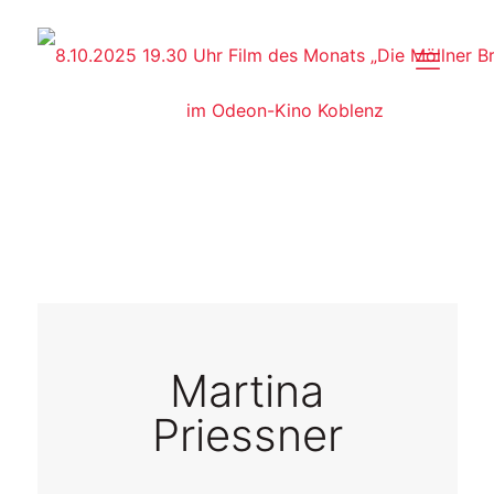
Martina
Priessner