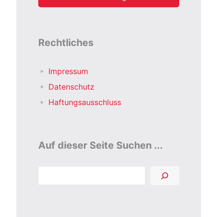
Rechtliches
Impressum
Datenschutz
Haftungsausschluss
Auf dieser Seite Suchen ...
Suchen