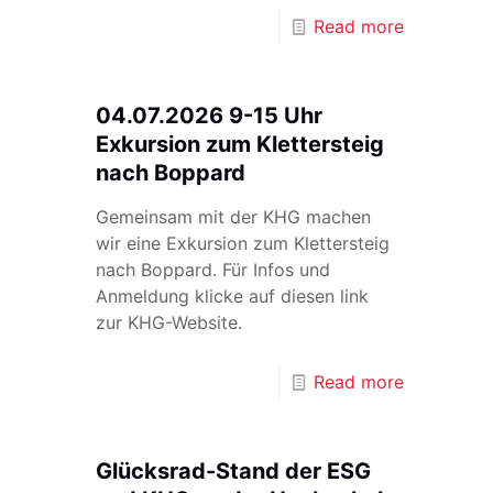
Read more
04.07.2026 9-15 Uhr
Exkursion zum Klettersteig
nach Boppard
Gemeinsam mit der KHG machen
wir eine Exkursion zum Klettersteig
nach Boppard. Für Infos und
Anmeldung klicke auf diesen link
zur KHG-Website.
Read more
Glücksrad-Stand der ESG