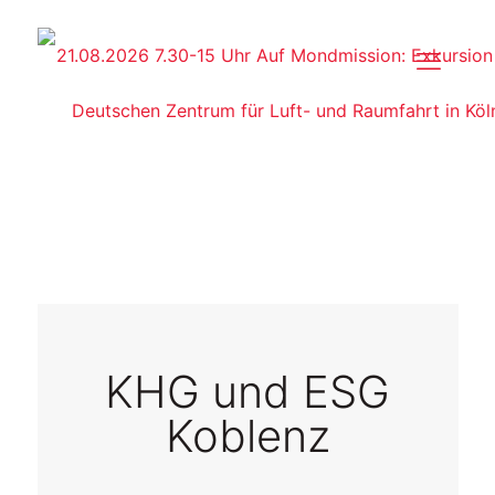
KHG und ESG
Koblenz