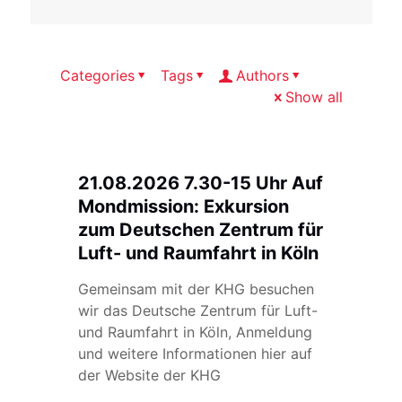
Categories
Tags
Authors
Show all
21.08.2026 7.30-15 Uhr Auf
Mondmission: Exkursion
zum Deutschen Zentrum für
Luft- und Raumfahrt in Köln
Gemeinsam mit der KHG besuchen
wir das Deutsche Zentrum für Luft-
und Raumfahrt in Köln, Anmeldung
und weitere Informationen hier auf
der Website der KHG