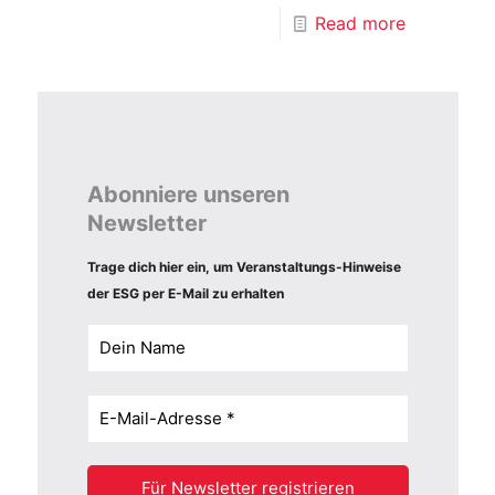
Read more
Abonniere unseren
Newsletter
Trage dich hier ein, um Veranstaltungs-Hinweise
der ESG per E-Mail zu erhalten