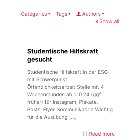
Categories
Tags
Authors
Show all
Studentische Hilfskraft
gesucht
Studentische Hilfskraft in der ESG
mit Schwerpunkt
Öffentlichkeitsarbeit Stelle mit 4
Wochenstunden ab 1.10.24 (ggf.
früher) für Instagram, Plakate,
Posts, Flyer, Kommunikation Wichtig
für die Ausübung
[…]
Read more