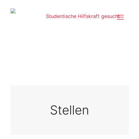
Stellen