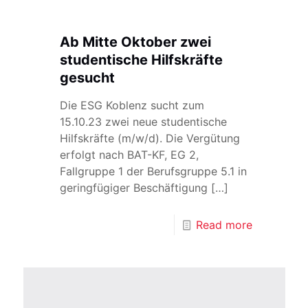
Ab Mitte Oktober zwei
studentische Hilfskräfte
gesucht
Die ESG Koblenz sucht zum
15.10.23 zwei neue studentische
Hilfskräfte (m/w/d). Die Vergütung
erfolgt nach BAT-KF, EG 2,
Fallgruppe 1 der Berufsgruppe 5.1 in
geringfügiger Beschäftigung
[…]
Read more