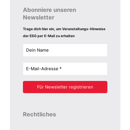
Abonniere unseren
Newsletter
Trage dich hier ein, um Veranstaltungs-Hinweise
der ESG per E-Mail zu erhalten
Rechtliches