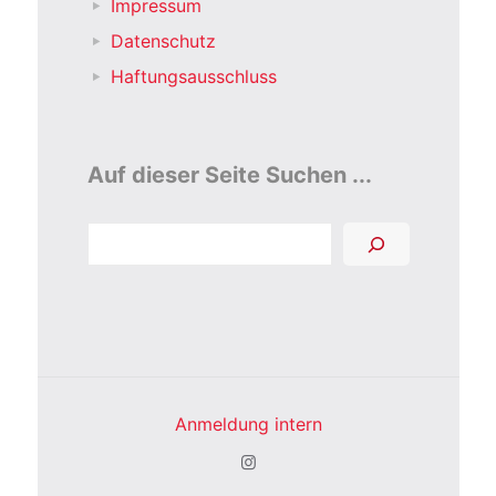
Impressum
Datenschutz
Haftungsausschluss
Auf dieser Seite Suchen ...
Suchen
Anmeldung intern