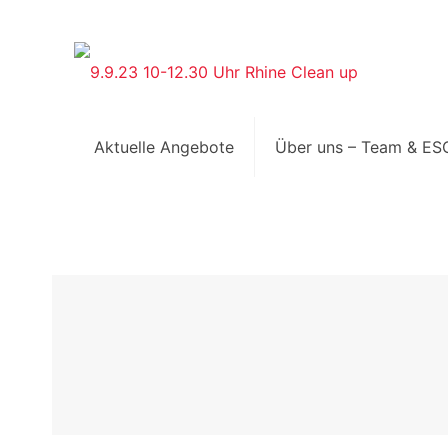
Aktuelle Angebote
Über uns – Team & ES