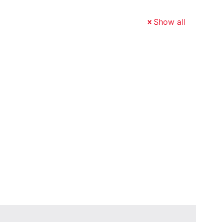
Show all