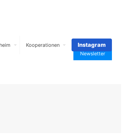
Instagram
heim
Kooperationen
Newsletter