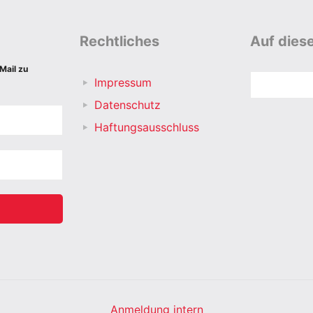
Rechtliches
Auf diese
Mail zu
Suchen
Impressum
Datenschutz
Haftungsausschluss
Anmeldung intern