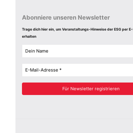
Abonniere unseren Newsletter
Trage dich hier ein, um Veranstaltungs-Hinweise der ESG per E-
erhalten