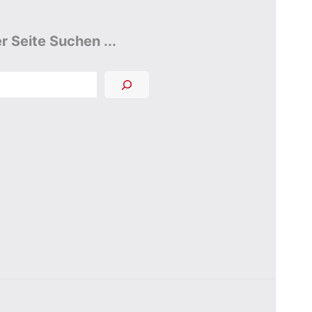
r Seite Suchen ...