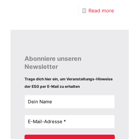
Read more
Abonniere unseren
Newsletter
Trage dich hier ein, um Veranstaltungs-Hinweise
der ESG per E-Mail zu erhalten