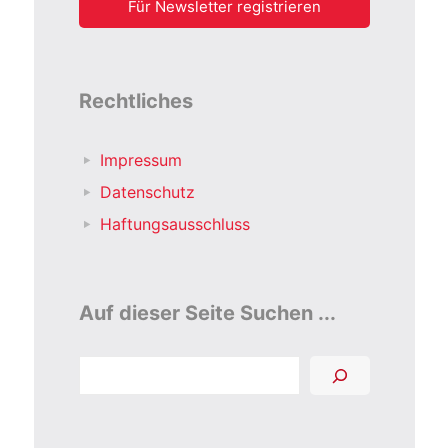
Rechtliches
Impressum
Datenschutz
Haftungsausschluss
Auf dieser Seite Suchen ...
Suchen