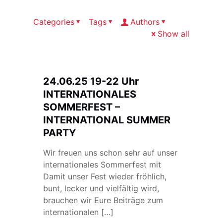
Categories
Tags
Authors
Show all
24.06.25 19-22 Uhr
INTERNATIONALES
SOMMERFEST –
INTERNATIONAL SUMMER
PARTY
Wir freuen uns schon sehr auf unser
internationales Sommerfest mit
Damit unser Fest wieder fröhlich,
bunt, lecker und vielfältig wird,
brauchen wir Eure Beiträge zum
internationalen
[…]