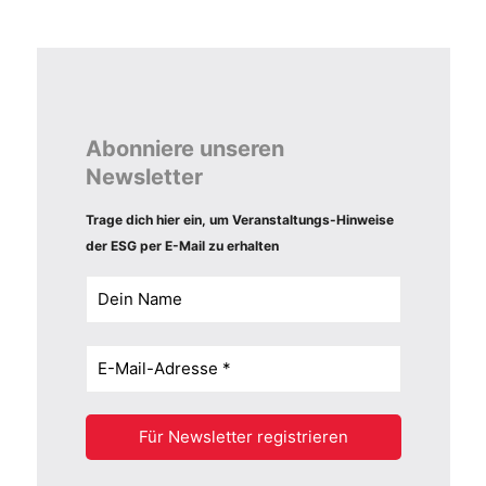
Abonniere unseren
Newsletter
Trage dich hier ein, um Veranstaltungs-Hinweise
der ESG per E-Mail zu erhalten