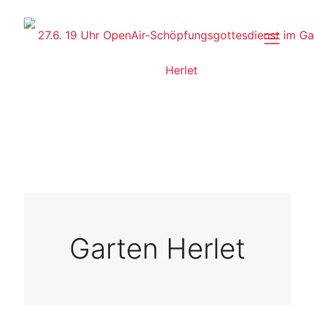
Garten Herlet