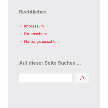
Rechtliches
Impressum
Datenschutz
Haftungsausschluss
Auf dieser Seite Suchen ...
Suchen