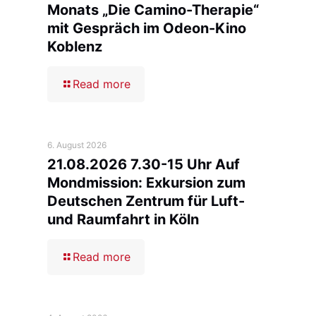
Monats „Die Camino-Therapie“
mit Gespräch im Odeon-Kino
Koblenz
Read more
6. August 2026
21.08.2026 7.30-15 Uhr Auf
Mondmission: Exkursion zum
Deutschen Zentrum für Luft-
und Raumfahrt in Köln
Read more