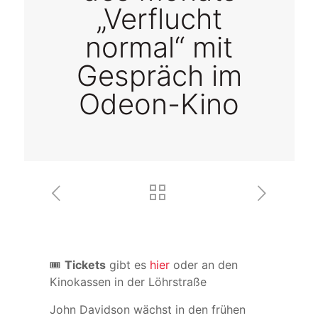
„Verflucht
normal“ mit
Gespräch im
Odeon-Kino
🎟
Tickets
gibt es
hier
oder an den
Kinokassen in der Löhrstraße
John Davidson wächst in den frühen