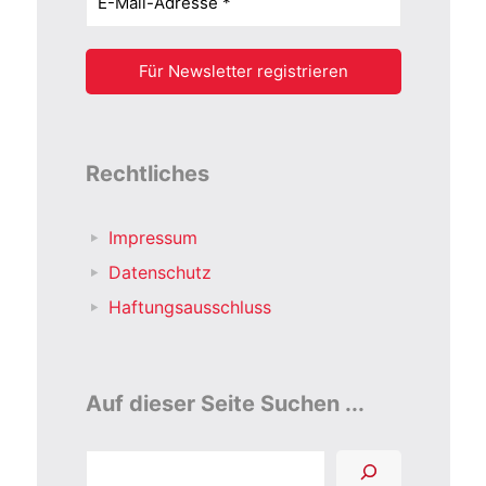
Rechtliches
Impressum
Datenschutz
Haftungsausschluss
Auf dieser Seite Suchen ...
Suchen