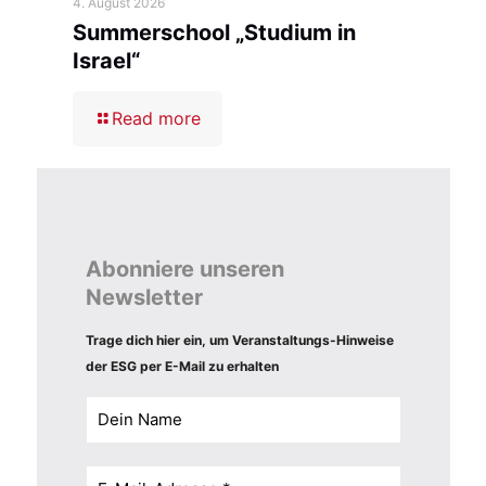
4. August 2026
Summerschool „Studium in
Israel“
Read more
Abonniere unseren
Newsletter
Trage dich hier ein, um Veranstaltungs-Hinweise
der ESG per E-Mail zu erhalten