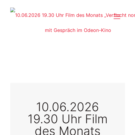
10.06.2026
19.30 Uhr Film
des Monats