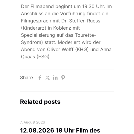
Der Filmabend beginnt um 19:30 Uhr. Im
Anschluss an die Vorführung findet ein
Filmgespräch mit Dr. Steffen Ruess
(Kinderarzt in Koblenz mit
Spezialisierung auf das Tourette-
Syndrom) statt. Moderiert wird der
Abend von Oliver Wolff (KHG) und Anna
Quaas (ESG).
Share
Related posts
7. August 2026
12.08.2026 19 Uhr Film des