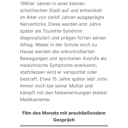
1980er Jahren in einer kleinen
schottischen Stadt auf und entwickelt
im Alter von zwölf Jahren ausgeprägte
Nerventicks. Diese werden erst Jahre
später als Tourette-Syndrom
diagnostiziert und prägen fortan seinen
Alltag. Weder in der Schule noch zu
Hause werden die unkontrollierten
Bewegungen und spontanen Ausrufe als
medizinische Symptome anerkannt;
stattdessen wird er verspottet oder
bestraft. Etwa 15 Jahre später lebt John
immer noch bei seiner Mutter und
kämpft mit den Nebenwirkungen starker
Medikamente.
Film des Monats mit anschließendem
Gespräch